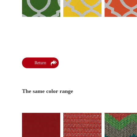
Return
The same color range