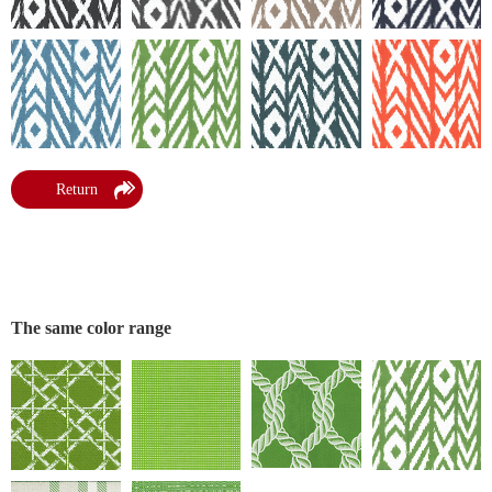
Return
The same color range