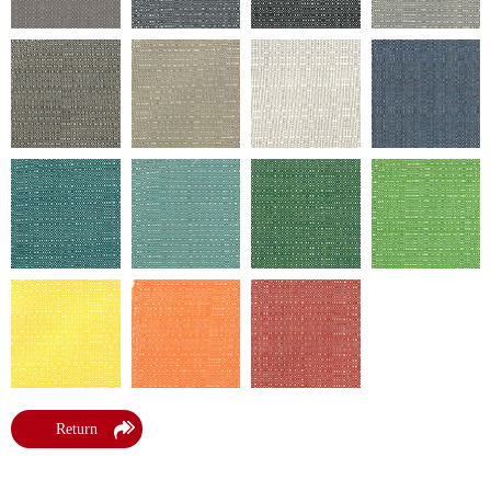
Return