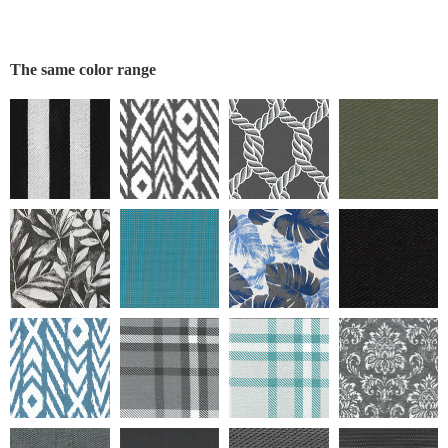
The same color range