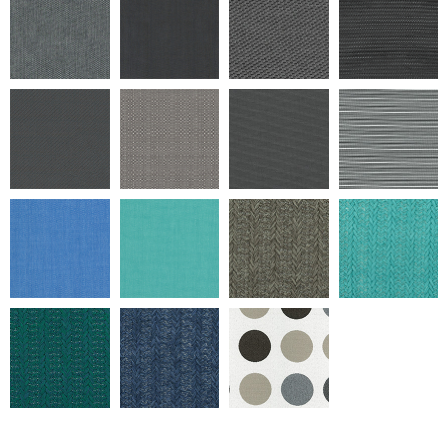
Return