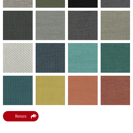
Return