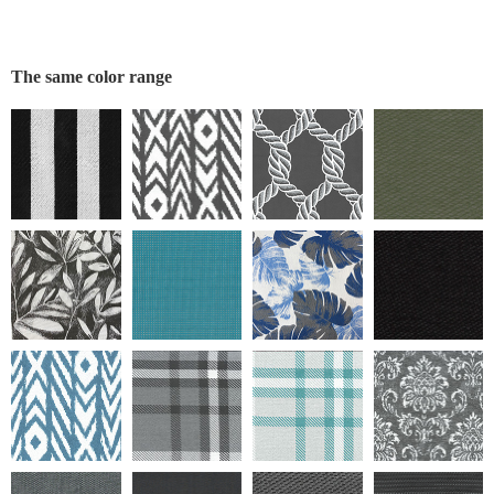
The same color range