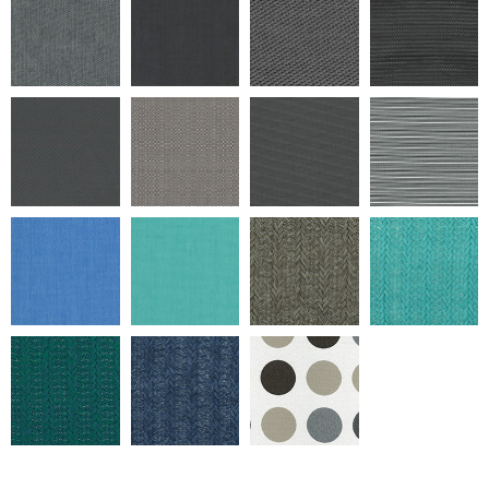
Return